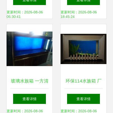
查看详情
查看详情
因解析
水景的豪华之选
更新时间：2026-08-06
更新时间：2026-08-06
05:30:41
18:45:24
玻璃水族箱 一方清
环保114水族箱 厂
澈的微型海洋
家直供批发价格解
查看详情
查看详情
析与选购指南
更新时间：2026-08-06
更新时间：2026-08-06