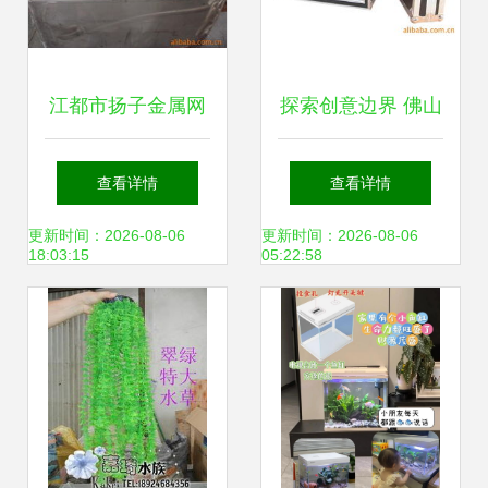
江都市扬子金属网
探索创意边界 佛山
带厂 水族箱专用分
罗村艺远演出器材
查看详情
查看详情
离设备产品全览
厂创新推出水族箱
更新时间：2026-08-06
更新时间：2026-08-06
18:03:15
05:22:58
周边视听产品