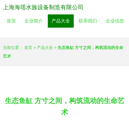
上海海瑶水族设备制造有限公司
首页
企业简介
产品大全
联系我们
企业信息
当前位置：
首页
>
产品大全
>
生态鱼缸 方寸之间，构筑流动的生命
艺术
生态鱼缸 方寸之间，构筑流动的生命艺
术