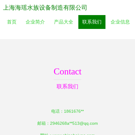
上海海瑶水族设备制造有限公司
首页
企业简介
产品大全
联系我们
企业信息
Contact
联系我们
电话：1861676**
邮箱：2946268a**
513@qq.com