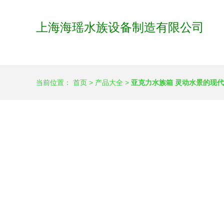
上海海瑶水族设备制造有限公司
当前位置：
首页
>
产品大全
>
亚克力水族箱 灵动水景的现