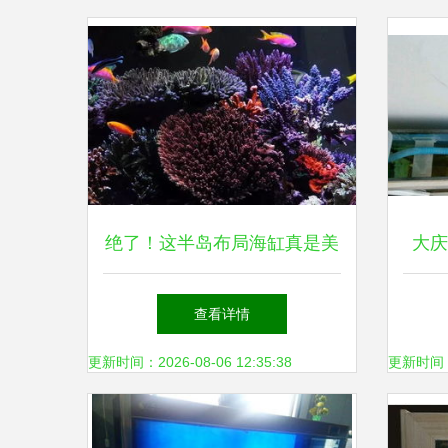
绝了！这半岛布局海缸真是美
大庆
绝了 打造梦幻水族箱的艺术
查看详情
指南
更新时间：2026-08-06 12:35:38
更新时间：20