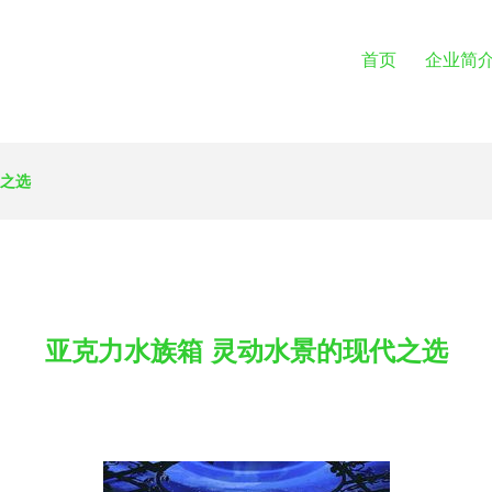
首页
企业简
代之选
亚克力水族箱 灵动水景的现代之选