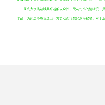
亚克力水族箱以其卓越的安全性、无与伦比的清晰度、
术品，为家居环境营造出一方灵动而治愈的深海秘境。对于