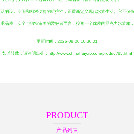
灵活的设计空间和相对便捷的维护性，正重新定义现代水族生活。它不仅
追求品质、安全与独特审美的爱好者而言，投资一个优质的亚克力水族箱
更新时间：2026-08-06 10:36:01
如若转载，请注明出处：http://www.chinahaiyao.com/product/83.html
PRODUCT
产品列表