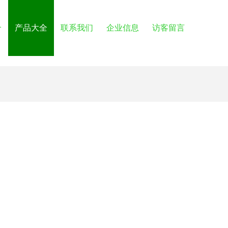
介
产品大全
联系我们
企业信息
访客留言