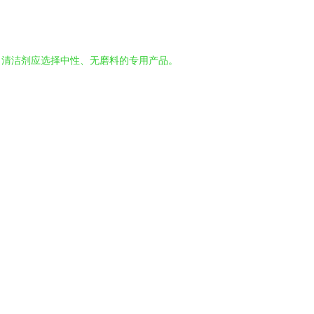
。清洁剂应选择中性、无磨料的专用产品。