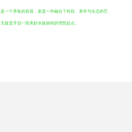
仅是一个养鱼的容器，更是一件融合了科技、美学与生态的艺
，无疑是开启一段美妙水族旅程的理想起点。