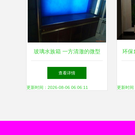
玻璃水族箱 一方清澈的微型
环保
海洋
查看详情
更新时间：2026-08-06 06:06:11
更新时间：20